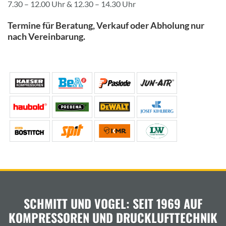
7.30 – 12.00 Uhr & 12.30 – 14.30 Uhr
Termine für Beratung, Verkauf oder Abholung nur
nach Vereinbarung.
SCHMITT UND VOGEL: SEIT 1969 AUF
KOMPRESSOREN UND DRUCKLUFTTECHNIK