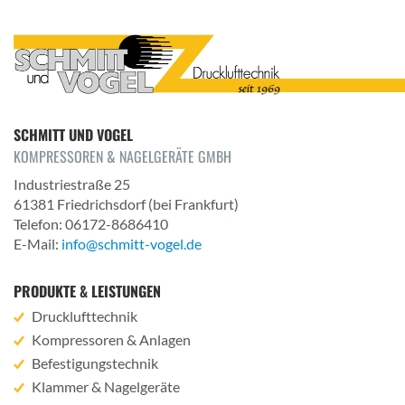
SCHMITT UND VOGEL
KOMPRESSOREN & NAGELGERÄTE GMBH
Industriestraße 25
61381
Friedrichsdorf
(bei Frankfurt)
Telefon: 06172-8686410
E-Mail:
info@schmitt-vogel.de
PRODUKTE & LEISTUNGEN
Drucklufttechnik
Kompressoren & Anlagen
Befestigungstechnik
Klammer & Nagelgeräte