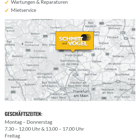
Wartungen & Reparaturen
Mietservice
GESCHÄFTSZEITEN:
Montag – Donnerstag
7.30 – 12.00 Uhr & 13.00 – 17.00 Uhr
Freitag