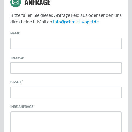
ANFRAGE
Bitte füllen Sie dieses Anfrage Feld aus oder senden uns
direkt eine E-Mail an
info@schmitt-vogel.de
.
NAME
TELEFON
*
E-MAIL
*
IHRE ANFRAGE